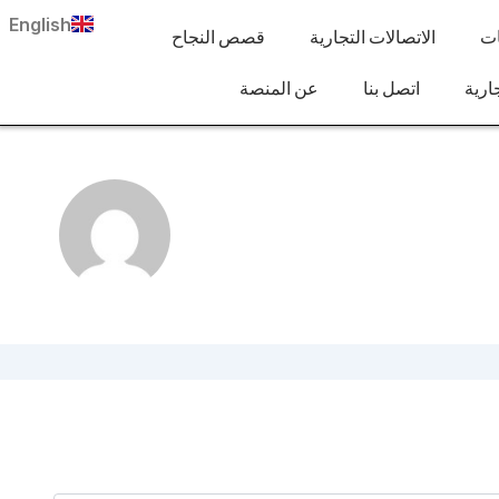
English
ات
الاتصالات التجارية
قصص النجاح
ارية
اتصل بنا
عن المنصة