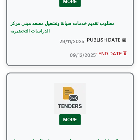
MORE
مطلوب تقديم خدمات صيانة وتشغيل مصعد مبنى مركز
الدراسات التحضيرية
📅 PUBLI
29/11/2025
⏳ EN
09/12/2025
MORE