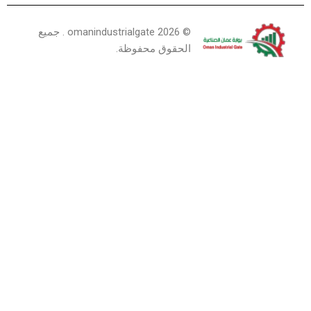
©
2026
omanindustrialgate . جميع
الحقوق محفوظة.