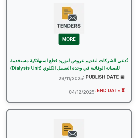
MORE
عى الشركات لتقديم عروض لتوريد قطع استهلاكية مستخدمة
للصيانة الوقائية في وحدة الغسيل الكلوي (Dialysis Unit)
📅 PUBLI
29/11/2025
⏳ EN
04/12/2025