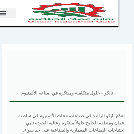
sh
نابكو – حلول متكاملة ومبتكرة في صناعة الألمنيوم
ّم
نابكو
الرائدة في صناعة منتجات الألمنيوم في سلطنة
 ومنطقة الخليج حلولاً مبتكرة وعالية الجودة تلبي
ياجات الصناعات المعمارية والصناعية على حد سواء.