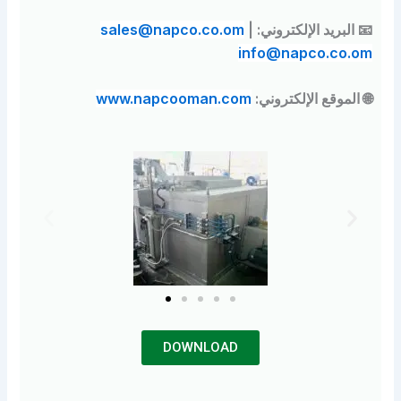
لبريد الإلكتروني:
|
sales@napco.co.om
info@napco.co
لموقع الإلكتروني:
www.napcooman.com
DOWNLOAD