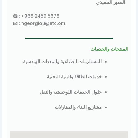
مدير التنفيذي
📠 : +968 2459 5678
📧 : ngeorgiou@ntc.om
نتجات والخدمات
المستلزمات الصناعية والمعدات الهندسية
خدمات الطاقة والبنية التحتية
حلول الخدمات اللوجستية والنقل
مشاريع البناء والمقاولات