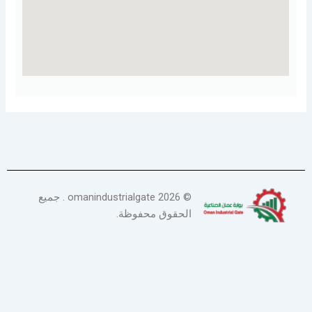
©
2026
omanindustrialgate . جميع
الحقوق محفوظة.