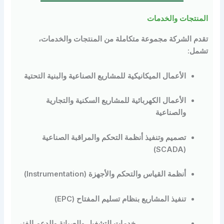
نتجات والخدمات
م الشركة مجموعة متكاملة من المنتجات والخدمات،
ل:
الأعمال الميكانيكية للمشاريع الصناعية والبنية التحتية
الأعمال الكهربائية للمشاريع السكنية والتجارية
والصناعية
تصميم وتنفيذ أنظمة التحكم والمراقبة الصناعية
(SCADA)
أنظمة القياس والتحكم والأجهزة (Instrumentation)
تنفيذ المشاريع بنظام تسليم المفتاح (EPC)
خدمات التشغيل والصيانة والدعم الفني