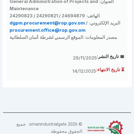
العنوان:
General Administration of Projects and
Maintenance
الهاتف:
24694879 / 24290821 / 24290823
بريد الإلكتروني:
/
dgpm.procurement@rop.gov.om
procurement.office@rop.gov.om
مصدر المعلومات:
الموقع الرسمي لشرطة عُمان السلطانية
اريخ النشر:
29/11/2025
ريخ الانتهاء:
14/12/2025
©
2026
omanindustrialgate . جميع
الحقوق محفوظة.