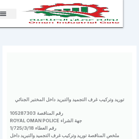
sh
وريد وتركيب غرف التجميد والتبريد داخل المختبر الجنائي
رقم المناقصة
105287303
جهة الشراء
ROYAL OMAN POLICE
رقم العطاء
1/725/3/18
ملخص المناقصة
توريد وتركيب غرف التجميد والتبريد داخل